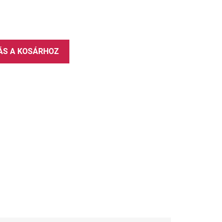
ÁS A KOSÁRHOZ