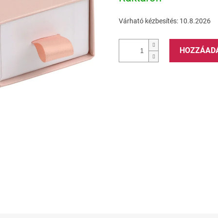
Várható kézbesítés:
10.8.2026
HOZZÁAD