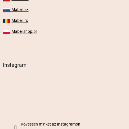
Mabell.sk
Mabell.ro
Mabellshop.pl
Instagram
Kövessen minket az Instagramon