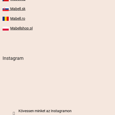
Mabell.sk
Mabell.ro
Mabellshop.pl
Instagram
Kövessen minket az Instagramon