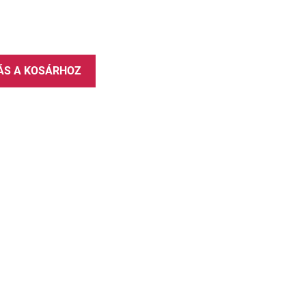
ÁS A KOSÁRHOZ