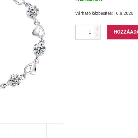
Várható kézbesítés:
10.8.2026
HOZZÁAD