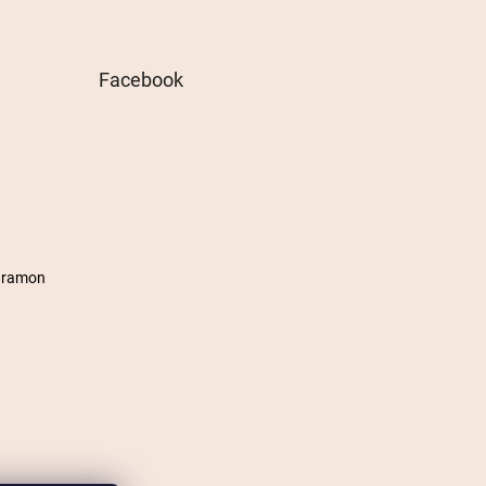
Facebook
agramon