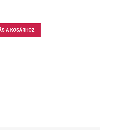
ÁS A KOSÁRHOZ