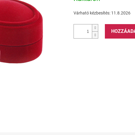
Várható kézbesítés:
11.8.2026
HOZZÁAD