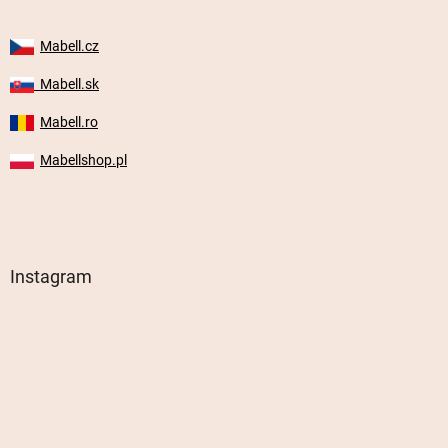
Mabell.cz
Mabell.sk
Mabell.ro
Mabellshop.pl
Instagram