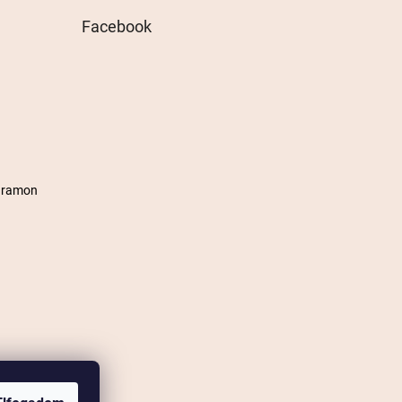
Facebook
agramon