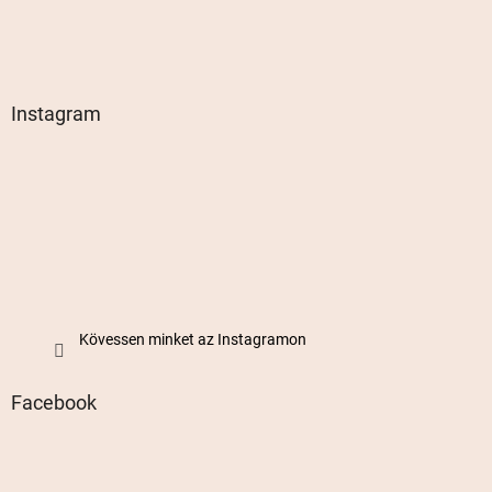
Instagram
Kövessen minket az Instagramon
Facebook