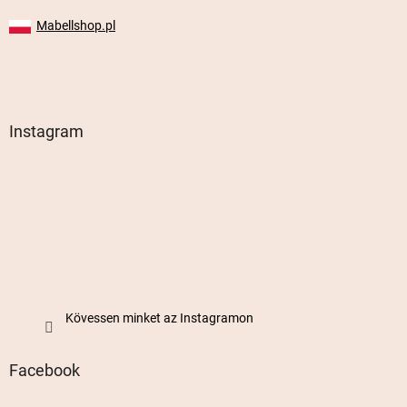
Mabellshop.pl
Instagram
Kövessen minket az Instagramon
Facebook