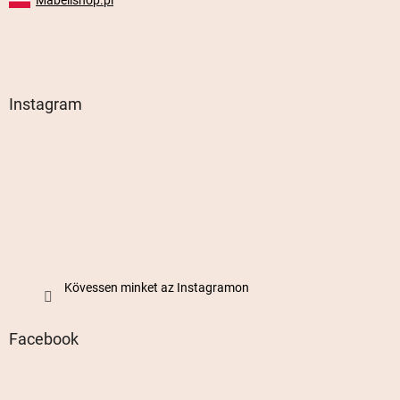
Instagram
Kövessen minket az Instagramon
Facebook