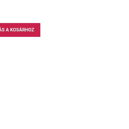
ÁS A KOSÁRHOZ