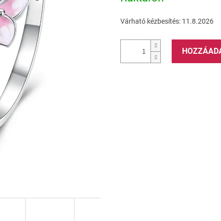
Várható kézbesítés:
11.8.2026
HOZZÁAD