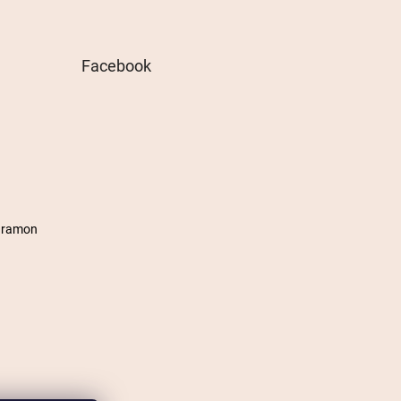
Facebook
agramon