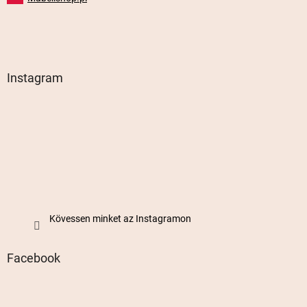
Instagram
Kövessen minket az Instagramon
Facebook