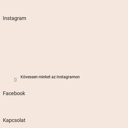
Instagram
Kövessen minket az Instagramon
Facebook
Kapcsolat