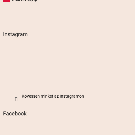
Instagram
Kövessen minket az Instagramon
Facebook