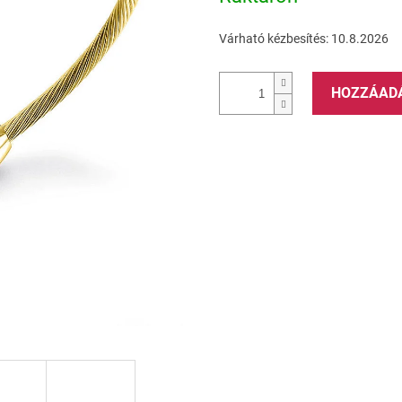
Várható kézbesítés:
10.8.2026
HOZZÁAD