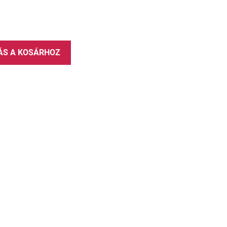
ÁS A KOSÁRHOZ