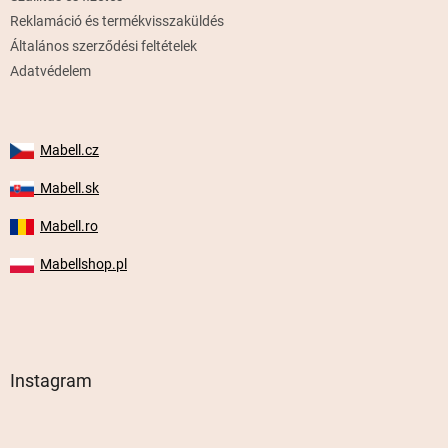
Reklamáció és termékvisszaküldés
Általános szerződési feltételek
Adatvédelem
Mabell.cz
Mabell.sk
Mabell.ro
Mabellshop.pl
Instagram