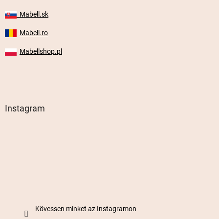
Mabell.sk
Mabell.ro
Mabellshop.pl
Instagram
Kövessen minket az Instagramon