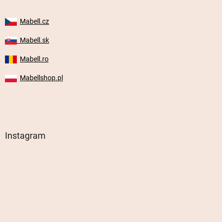
Mabell.cz
Mabell.sk
Mabell.ro
Mabellshop.pl
Instagram