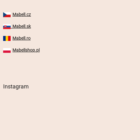
Mabell.cz
Mabell.sk
Mabell.ro
Mabellshop.pl
Instagram