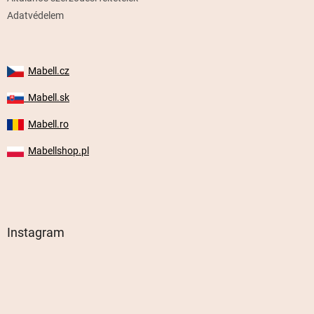
Adatvédelem
Mabell.cz
Mabell.sk
Mabell.ro
Mabellshop.pl
Instagram