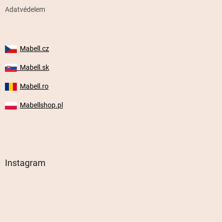
Adatvédelem
Mabell.cz
Mabell.sk
Mabell.ro
Mabellshop.pl
Instagram