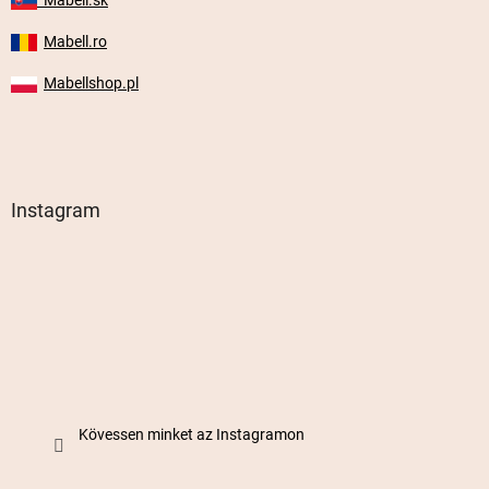
Mabell.ro
Mabellshop.pl
Instagram
Kövessen minket az Instagramon