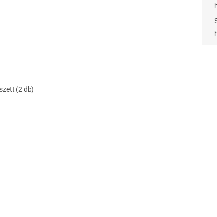
szett (2 db)