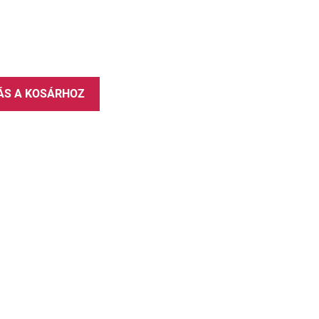
ÁS A KOSÁRHOZ